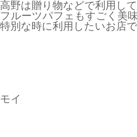
高野は贈り物などで利用し
フルーツパフェもすごく美
特別な時に利用したいお店で
モイ