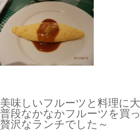
美味しいフルーツと料理に大
普段なかなかフルーツを買
贅沢なランチでした～