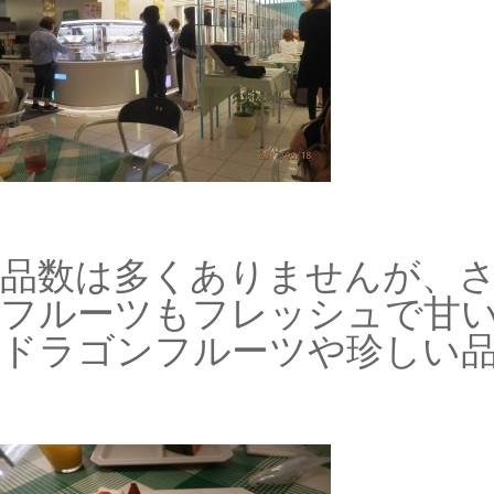
品数は多くありませんが、
フルーツもフレッシュで甘
ドラゴンフルーツや珍しい