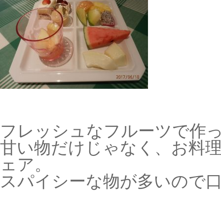
フレッシュなフルーツで作
甘い物だけじゃなく、お料
ェア。
スパイシーな物が多いので